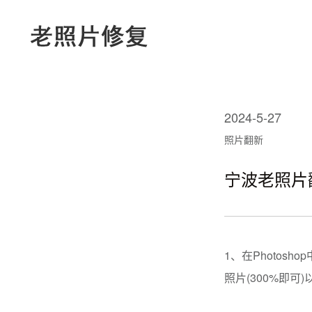
2024-5-27
照片翻新
宁波老照片
1、在Photo
照片(300%即可