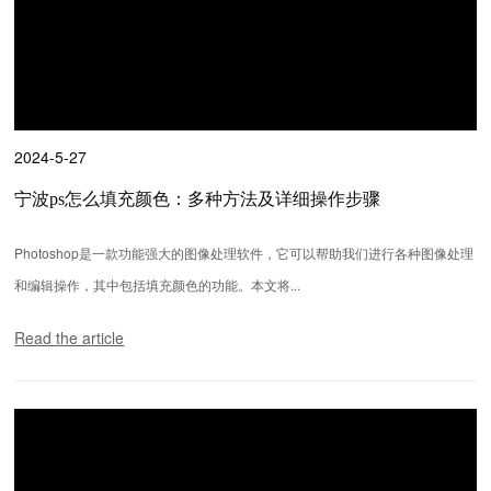
2024-5-27
宁波ps怎么填充颜色：多种方法及详细操作步骤
Photoshop是一款功能强大的图像处理软件，它可以帮助我们进行各种图像处理
和编辑操作，其中包括填充颜色的功能。本文将...
Read the article