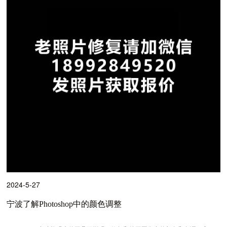
2024-5-27
宁波了解Photoshop中的颜色调整